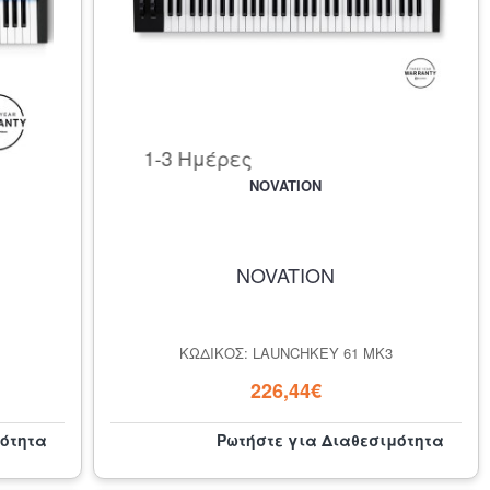
1-3 Ημέρες
NOVATION
NOVATION
ΚΩΔΙΚΌΣ: LAUNCHKEY 61 MK3
226,44€
μότητα
Ρωτήστε για Διαθεσιμότητα