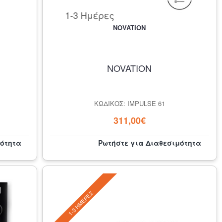
1-3 Ημέρες
NOVATION
NOVATION
ΚΩΔΙΚΌΣ: IMPULSE 61
311,00€
μότητα
Ρωτήστε για Διαθεσιμότητα
1-3 ΗΜΈΡΕΣ