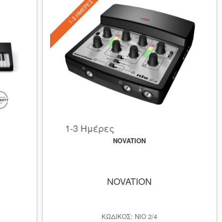
1-3 ΗΜΈΡΕΣ
1-3 Ημέρες
NOVATION
NOVATION
ΚΩΔΙΚΌΣ: NIO 2/4