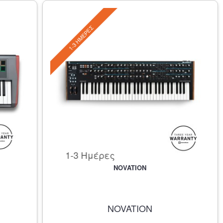
1-3 ΗΜΈΡΕΣ
1-3 Ημέρες
NOVATION
NOVATION