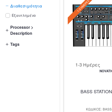
1-3 ΗΜΈΡΕΣ
Διαθεσιμότητα
Εξαντλημένο
Processor >
Description
Tags
1-3 Ημέρες
NOVATI
BASS STATION
ΚΩΔΙΚΌΣ: BASS 