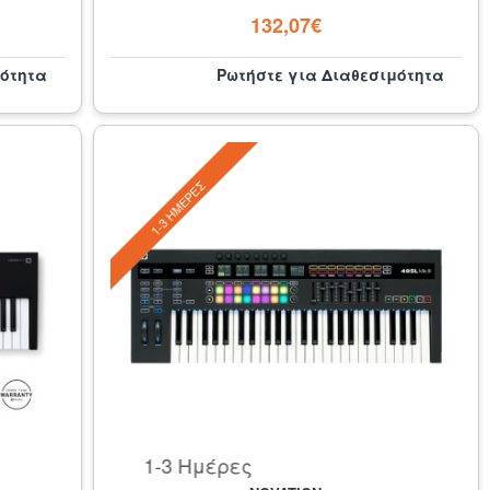
132,07€
μότητα
Ρωτήστε για Διαθεσιμότητα
1-3 ΗΜΈΡΕΣ
1-3 Ημέρες