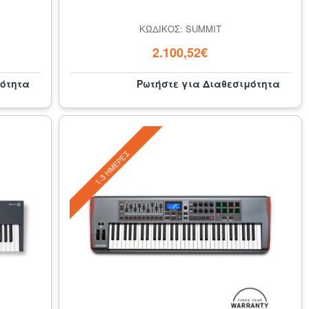
ΚΩΔΙΚΌΣ: SUMMIT
2.100,52€
μότητα
Ρωτήστε για Διαθεσιμότητα
1-3 ΗΜΈΡΕΣ