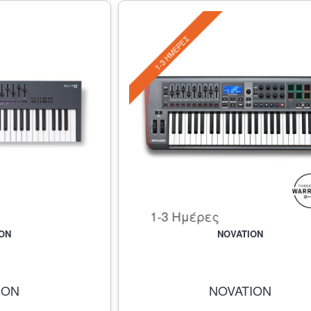
1-3 ΗΜΈΡΕΣ
1-3 Ημέρες
ON
NOVATION
ION
NOVATION