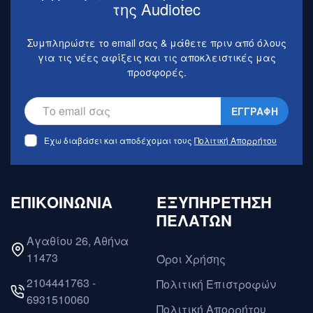
της Audiotec
Συμπληρώστε το email σας & μάθετε πριν από όλους
για τις νέες αφίξεις και τις αποκλειστικές μας
προσφορές.
ΕΓΓΡΑΦΗ
Έχω διαβάσει και αποδέχομαι τους
Πολιτική Απορρήτου
ΕΠΙΚΟΙΝΩΝΙΑ
ΕΞΥΠΗΡΕΤΗΣΗ
ΠΕΛΑΤΩΝ
Αγαθίου 26, Αθήνα
11473
Όροι Χρήσης
2104441763 -
Πολιτική Επιστροφών
6931510060
Πολιτική Απορρήτου