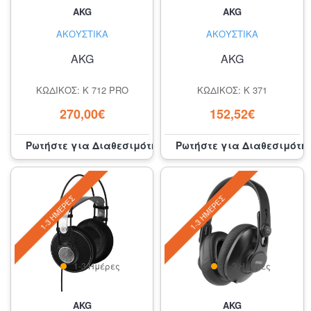
AKG
AKG
ΑΚΟΥΣΤΙΚΆ
ΑΚΟΥΣΤΙΚΆ
AKG
AKG
ΚΩΔΙΚΌΣ: K 712 PRO
ΚΩΔΙΚΌΣ: K 371
270,00€
152,52€
Ρωτήστε για Διαθεσιμότητα
Ρωτήστε για Διαθεσιμότη
1-3 ΗΜΈΡΕΣ
1-3 ΗΜΈΡΕΣ
1-3 Ημέρες
1-3 Ημέρες
AKG
AKG