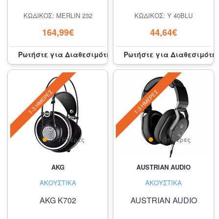
ΚΩΔΙΚΌΣ: MERLIN 232
ΚΩΔΙΚΌΣ: Y 40BLU
164,99€
44,64€
Ρωτήστε για Διαθεσιμότητα
Ρωτήστε για Διαθεσιμότη
1-3 ΗΜΈΡΕΣ
1-3 ΗΜΈΡΕΣ
1-3 Ημέρες
1-3 Ημέρες
AKG
AUSTRIAN AUDIO
ΑΚΟΥΣΤΙΚΆ
ΑΚΟΥΣΤΙΚΆ
AKG K702
AUSTRIAN AUDIO