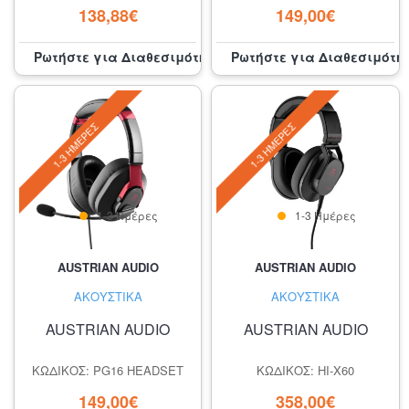
138,88€
149,00€
Ρωτήστε για Διαθεσιμότητα
Ρωτήστε για Διαθεσιμότη
1-3 ΗΜΈΡΕΣ
1-3 ΗΜΈΡΕΣ
1-3 Ημέρες
1-3 Ημέρες
AUSTRIAN AUDIO
AUSTRIAN AUDIO
ΑΚΟΥΣΤΙΚΆ
ΑΚΟΥΣΤΙΚΆ
AUSTRIAN AUDIO
AUSTRIAN AUDIO
ΚΩΔΙΚΌΣ: PG16 HEADSET
ΚΩΔΙΚΌΣ: HI-X60
149,00€
358,00€