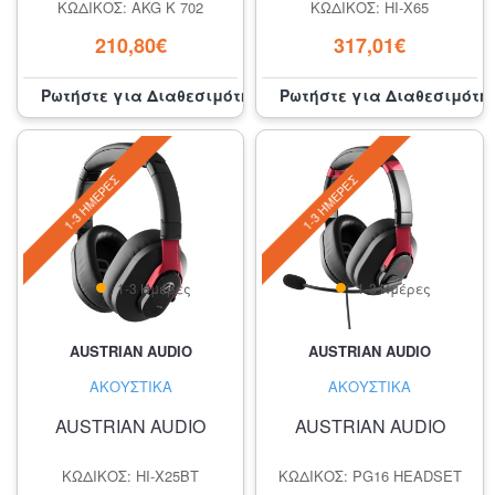
ΚΩΔΙΚΌΣ: AKG K 702
ΚΩΔΙΚΌΣ: HI-X65
210,80€
317,01€
Ρωτήστε για Διαθεσιμότητα
Ρωτήστε για Διαθεσιμότη
1-3 ΗΜΈΡΕΣ
1-3 ΗΜΈΡΕΣ
1-3 Ημέρες
1-3 Ημέρες
AUSTRIAN AUDIO
AUSTRIAN AUDIO
ΑΚΟΥΣΤΙΚΆ
ΑΚΟΥΣΤΙΚΆ
AUSTRIAN AUDIO
AUSTRIAN AUDIO
ΚΩΔΙΚΌΣ: HI-X25BT
ΚΩΔΙΚΌΣ: PG16 HEADSET