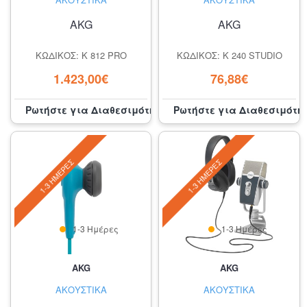
AKG
AKG
ΚΩΔΙΚΌΣ: K 812 PRO
ΚΩΔΙΚΌΣ: K 240 STUDIO
1.423,00€
76,88€
Ρωτήστε για Διαθεσιμότητα
Ρωτήστε για Διαθεσιμότη
1-3 ΗΜΈΡΕΣ
1-3 ΗΜΈΡΕΣ
1-3 Ημέρες
1-3 Ημέρες
AKG
AKG
ΑΚΟΥΣΤΙΚΆ
ΑΚΟΥΣΤΙΚΆ