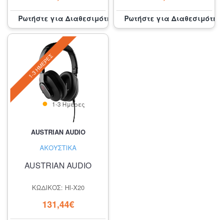
Ρωτήστε για Διαθεσιμότητα
Ρωτήστε για Διαθεσιμότη
1-3 ΗΜΈΡΕΣ
1-3 Ημέρες
AUSTRIAN AUDIO
ΑΚΟΥΣΤΙΚΆ
AUSTRIAN AUDIO
ΚΩΔΙΚΌΣ: HI-X20
131,44€