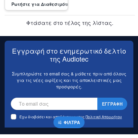
Ρωτήστε για Διαθεσιμότητα
Φτάσατε στο τέλος της λίστας.
Εγγραφή στο ενημερωτικό δελτίο
της Audiotec
Συμπληρώστε το email σας & μάθετε πριν από όλους
για τις νέες αφίξεις και τις αποκλειστικές μας
προσφορές.
ΕΓΓΡΑΦΗ
Έχω διαβάσει και αποδέχομαι τους
Πολιτική Απορρήτου
ΦΊΛΤΡΑ