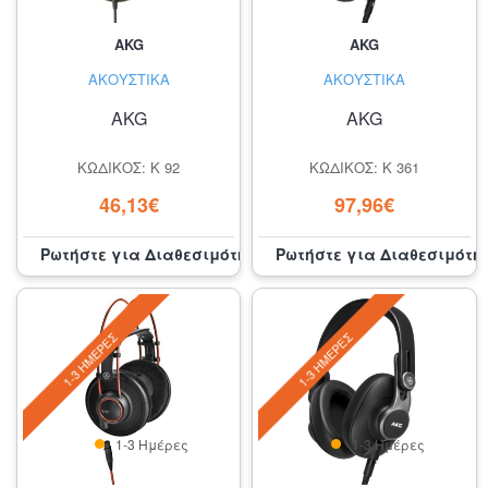
AKG
AKG
ΑΚΟΥΣΤΙΚΆ
ΑΚΟΥΣΤΙΚΆ
AKG
AKG
ΚΩΔΙΚΌΣ: K 92
ΚΩΔΙΚΌΣ: K 361
46,13€
97,96€
Ρωτήστε για Διαθεσιμότητα
Ρωτήστε για Διαθεσιμότη
1-3 ΗΜΈΡΕΣ
1-3 ΗΜΈΡΕΣ
1-3 Ημέρες
1-3 Ημέρες