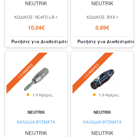
NEUTRIK
NEUTRIK
ΚΩΔΙΚΌΣ: NC4FD-L-B-1
ΚΩΔΙΚΌΣ: BXX-1
10,04€
0,89€
Ρωτήστε για Διαθεσιμότητα
Ρωτήστε για Διαθεσιμότη
1-3 ΗΜΈΡΕΣ
1-3 ΗΜΈΡΕΣ
1-3 Ημέρες
1-3 Ημέρες
NEUTRIK
NEUTRIK
ΚΑΛΏΔΙΑ-ΒΎΣΜΑΤΑ
ΚΑΛΏΔΙΑ-ΒΎΣΜΑΤΑ
NEUTRIK
NEUTRIK