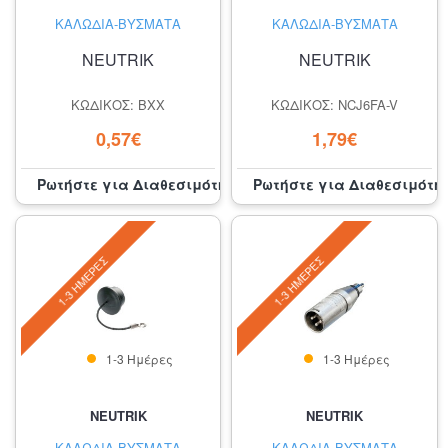
ΚΑΛΏΔΙΑ-ΒΎΣΜΑΤΑ
ΚΑΛΏΔΙΑ-ΒΎΣΜΑΤΑ
NEUTRIK
NEUTRIK
ΚΩΔΙΚΌΣ: BXX
ΚΩΔΙΚΌΣ: NCJ6FA-V
0,57€
1,79€
Ρωτήστε για Διαθεσιμότητα
Ρωτήστε για Διαθεσιμότη
1-3 ΗΜΈΡΕΣ
1-3 ΗΜΈΡΕΣ
1-3 Ημέρες
1-3 Ημέρες
NEUTRIK
NEUTRIK
ΚΑΛΏΔΙΑ-ΒΎΣΜΑΤΑ
ΚΑΛΏΔΙΑ-ΒΎΣΜΑΤΑ