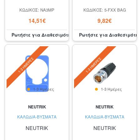
ΚΩΔΙΚΌΣ: NA3MP
ΚΩΔΙΚΌΣ: 5-FXX BAG
14,51€
9,82€
Ρωτήστε για Διαθεσιμότητα
Ρωτήστε για Διαθεσιμότη
1-3 ΗΜΈΡΕΣ
1-3 ΗΜΈΡΕΣ
1-3 Ημέρες
1-3 Ημέρες
NEUTRIK
NEUTRIK
ΚΑΛΏΔΙΑ-ΒΎΣΜΑΤΑ
ΚΑΛΏΔΙΑ-ΒΎΣΜΑΤΑ
NEUTRIK
NEUTRIK