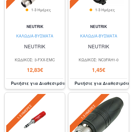
1-3 Ημέρες
1-3 Ημέρες
NEUTRIK
NEUTRIK
ΚΑΛΏΔΙΑ-ΒΎΣΜΑΤΑ
ΚΑΛΏΔΙΑ-ΒΎΣΜΑΤΑ
NEUTRIK
NEUTRIK
ΚΩΔΙΚΌΣ: 3-FXX-EMC
ΚΩΔΙΚΌΣ: NC3FAH1-0
12,83€
1,45€
Ρωτήστε για Διαθεσιμότητα
Ρωτήστε για Διαθεσιμότη
1-3 ΗΜΈΡΕΣ
1-3 ΗΜΈΡΕΣ