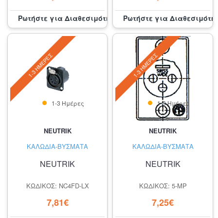
Ρωτήστε για Διαθεσιμότητα
Ρωτήστε για Διαθεσιμότη
1-3 ΗΜΈΡΕΣ
1-3 ΗΜΈΡΕΣ
1-3 Ημέρες
1-3 Ημέρες
NEUTRIK
NEUTRIK
ΚΑΛΏΔΙΑ-ΒΎΣΜΑΤΑ
ΚΑΛΏΔΙΑ-ΒΎΣΜΑΤΑ
NEUTRIK
NEUTRIK
ΚΩΔΙΚΌΣ: NC4FD-LX
ΚΩΔΙΚΌΣ: 5-MP
7,81€
7,25€