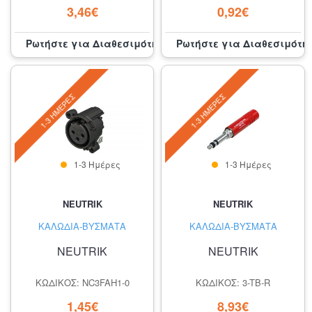
3,46€
0,92€
Ρωτήστε για Διαθεσιμότητα
Ρωτήστε για Διαθεσιμότη
1-3 ΗΜΈΡΕΣ
1-3 ΗΜΈΡΕΣ
1-3 Ημέρες
1-3 Ημέρες
NEUTRIK
NEUTRIK
ΚΑΛΏΔΙΑ-ΒΎΣΜΑΤΑ
ΚΑΛΏΔΙΑ-ΒΎΣΜΑΤΑ
NEUTRIK
NEUTRIK
ΚΩΔΙΚΌΣ: NC3FAH1-0
ΚΩΔΙΚΌΣ: 3-TB-R
1,45€
8,93€