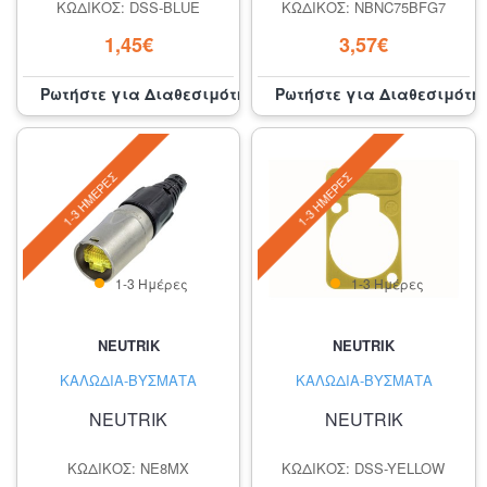
ΚΩΔΙΚΌΣ: DSS-BLUE
ΚΩΔΙΚΌΣ: NBNC75BFG7
1,45€
3,57€
Ρωτήστε για Διαθεσιμότητα
Ρωτήστε για Διαθεσιμότη
1-3 ΗΜΈΡΕΣ
1-3 ΗΜΈΡΕΣ
1-3 Ημέρες
1-3 Ημέρες
NEUTRIK
NEUTRIK
ΚΑΛΏΔΙΑ-ΒΎΣΜΑΤΑ
ΚΑΛΏΔΙΑ-ΒΎΣΜΑΤΑ
NEUTRIK
NEUTRIK
ΚΩΔΙΚΌΣ: NE8MX
ΚΩΔΙΚΌΣ: DSS-YELLOW