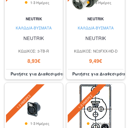
1-3 Ημέρες
1-3 Ημέρες
NEUTRIK
NEUTRIK
ΚΑΛΏΔΙΑ-ΒΎΣΜΑΤΑ
ΚΑΛΏΔΙΑ-ΒΎΣΜΑΤΑ
NEUTRIK
NEUTRIK
ΚΩΔΙΚΌΣ: 3-TB-R
ΚΩΔΙΚΌΣ: NC3FXX-HD-D
8,93€
9,49€
Ρωτήστε για Διαθεσιμότητα
Ρωτήστε για Διαθεσιμότη
1-3 ΗΜΈΡΕΣ
1-3 ΗΜΈΡΕΣ
1-3 Ημέρες
1-3 Ημέρες