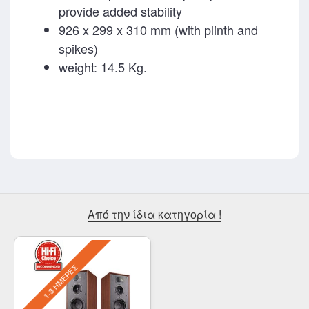
provide added stability
926 x 299 x 310 mm (with plinth and
spikes)
weight: 14.5 Kg.
Από την ίδια κατηγορία !
1-3 ΗΜΈΡΕΣ